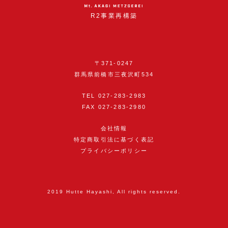
R2事業再構築
〒371-0247
群馬県前橋市三夜沢町534
TEL
027-283-2983
FAX 027-283-2980
会社情報
特定商取引法に基づく表記
プライバシーポリシー
2019 Hutte Hayashi, All rights reserved.