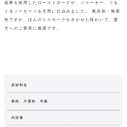
福豚を使用したローストポークや、ジャーキー、ぐる
ぐるソーセージを犬用に仕込みました。 無添加・無着
色ですが、ほんのりスモークをきかせた味わいで、愛
犬へのご褒美に最適です。
原材料名
豚肉、片栗粉、羊腸
内容量