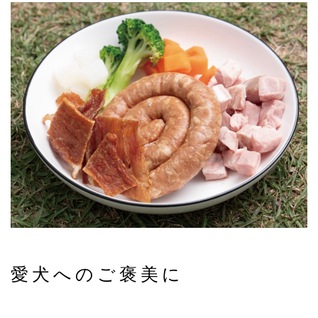
愛犬へのご褒美に