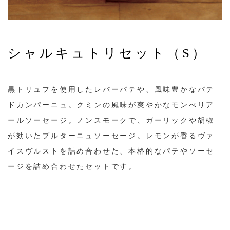
シャルキュトリセット（S）
黒トリュフを使用したレバーパテや、風味豊かなパテ
ドカンパーニュ。クミンの風味が爽やかなモンべリア
ールソーセージ。ノンスモークで、ガーリックや胡椒
が効いたブルターニュソーセージ。レモンが香るヴァ
イスヴルストを詰め合わせた、本格的なパテやソーセ
ージを詰め合わせたセットです。